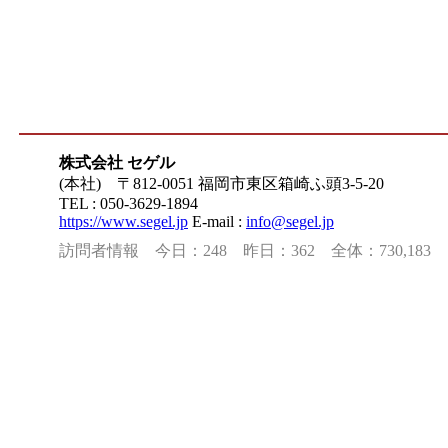
株式会社 セゲル
(本社) 〒812-0051 福岡市東区箱崎ふ頭3-5-20
TEL : 050-3629-1894
https://www.segel.jp
E-mail :
info@segel.jp
訪問者情報 今日：248 昨日：362 全体：730,183