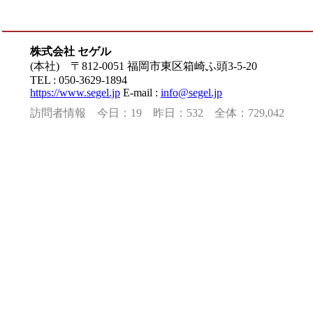
株式会社 セゲル
(本社) 〒812-0051 福岡市東区箱崎ふ頭3-5-20
TEL : 050-3629-1894
https://www.segel.jp
E-mail :
info@segel.jp
訪問者情報 今日：19 昨日：532 全体：729,042